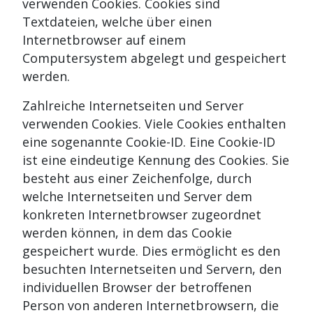
verwenden Cookies. Cookies sind
Textdateien, welche über einen
Internetbrowser auf einem
Computersystem abgelegt und gespeichert
werden.
Zahlreiche Internetseiten und Server
verwenden Cookies. Viele Cookies enthalten
eine sogenannte Cookie-ID. Eine Cookie-ID
ist eine eindeutige Kennung des Cookies. Sie
besteht aus einer Zeichenfolge, durch
welche Internetseiten und Server dem
konkreten Internetbrowser zugeordnet
werden können, in dem das Cookie
gespeichert wurde. Dies ermöglicht es den
besuchten Internetseiten und Servern, den
individuellen Browser der betroffenen
Person von anderen Internetbrowsern, die