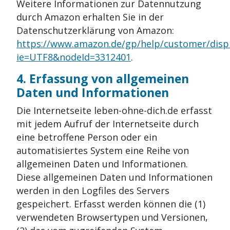
Weitere Informationen zur Datennutzung
durch Amazon erhalten Sie in der
Datenschutzerklärung von Amazon:
https://www.amazon.de/gp/help/customer/displ
ie=UTF8&nodeId=3312401
.
4. Erfassung von allgemeinen
Daten und Informationen
Die Internetseite leben-ohne-dich.de erfasst
mit jedem Aufruf der Internetseite durch
eine betroffene Person oder ein
automatisiertes System eine Reihe von
allgemeinen Daten und Informationen.
Diese allgemeinen Daten und Informationen
werden in den Logfiles des Servers
gespeichert. Erfasst werden können die (1)
verwendeten Browsertypen und Versionen,