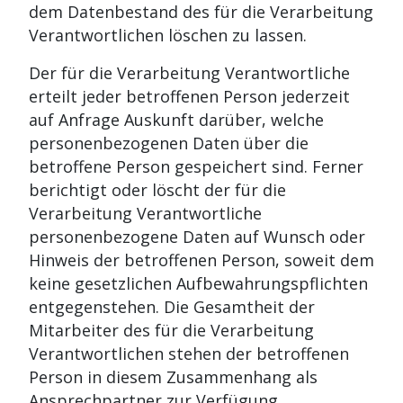
dem Datenbestand des für die Verarbeitung
Verantwortlichen löschen zu lassen.
Der für die Verarbeitung Verantwortliche
erteilt jeder betroffenen Person jederzeit
auf Anfrage Auskunft darüber, welche
personenbezogenen Daten über die
betroffene Person gespeichert sind. Ferner
berichtigt oder löscht der für die
Verarbeitung Verantwortliche
personenbezogene Daten auf Wunsch oder
Hinweis der betroffenen Person, soweit dem
keine gesetzlichen Aufbewahrungspflichten
entgegenstehen. Die Gesamtheit der
Mitarbeiter des für die Verarbeitung
Verantwortlichen stehen der betroffenen
Person in diesem Zusammenhang als
Ansprechpartner zur Verfügung.