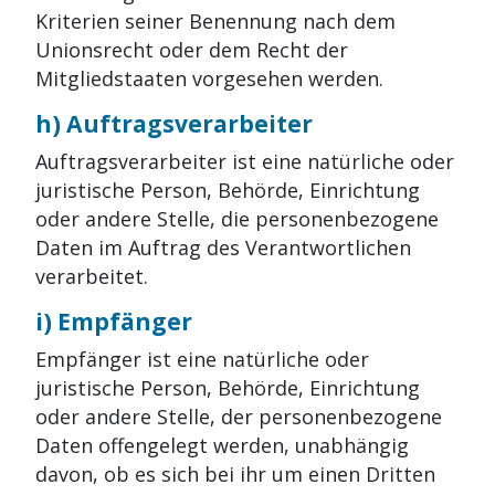
Kriterien seiner Benennung nach dem
Unionsrecht oder dem Recht der
Mitgliedstaaten vorgesehen werden.
h) Auftragsverarbeiter
Auftragsverarbeiter ist eine natürliche oder
juristische Person, Behörde, Einrichtung
oder andere Stelle, die personenbezogene
Daten im Auftrag des Verantwortlichen
verarbeitet.
i) Empfänger
Empfänger ist eine natürliche oder
juristische Person, Behörde, Einrichtung
oder andere Stelle, der personenbezogene
Daten offengelegt werden, unabhängig
davon, ob es sich bei ihr um einen Dritten