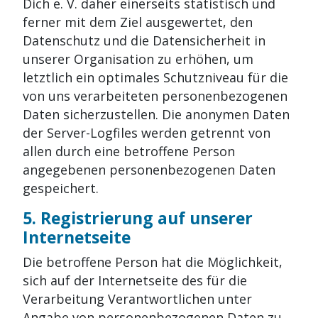
Dich e. V. daher einerseits statistisch und
ferner mit dem Ziel ausgewertet, den
Datenschutz und die Datensicherheit in
unserer Organisation zu erhöhen, um
letztlich ein optimales Schutzniveau für die
von uns verarbeiteten personenbezogenen
Daten sicherzustellen. Die anonymen Daten
der Server-Logfiles werden getrennt von
allen durch eine betroffene Person
angegebenen personenbezogenen Daten
gespeichert.
5. Registrierung auf unserer
Internetseite
Die betroffene Person hat die Möglichkeit,
sich auf der Internetseite des für die
Verarbeitung Verantwortlichen unter
Angabe von personenbezogenen Daten zu