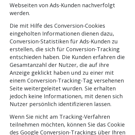
Webseiten von Ads-Kunden nachverfolgt
werden.
Die mit Hilfe des Conversion-Cookies
eingeholten Informationen dienen dazu,
Conversion-Statistiken für Ads-Kunden zu
erstellen, die sich für Conversion-Tracking
entschieden haben. Die Kunden erfahren die
Gesamtanzahl der Nutzer, die auf ihre
Anzeige geklickt haben und zu einer mit
einem Conversion-Tracking-Tag versehenen
Seite weitergeleitet wurden. Sie erhalten
jedoch keine Informationen, mit denen sich
Nutzer persönlich identifizieren lassen.
Wenn Sie nicht am Tracking-Verfahren
teilnehmen möchten, können Sie das Cookie
des Google Conversion-Trackings über Ihren