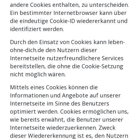
andere Cookies enthalten, zu unterscheiden.
Ein bestimmter Internetbrowser kann über
die eindeutige Cookie-ID wiedererkannt und
identifiziert werden.
Durch den Einsatz von Cookies kann leben-
ohne-dich.de den Nutzern dieser
Internetseite nutzerfreundlichere Services
bereitstellen, die ohne die Cookie-Setzung
nicht möglich wären.
Mittels eines Cookies können die
Informationen und Angebote auf unserer
Internetseite im Sinne des Benutzers
optimiert werden. Cookies ermöglichen uns,
wie bereits erwähnt, die Benutzer unserer
Internetseite wiederzuerkennen. Zweck
dieser Wiedererkennung ist es, den Nutzern