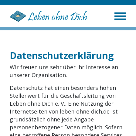
Datenschutzerklärung
Wir freuen uns sehr über Ihr Interesse an
unserer Organisation.
Datenschutz hat einen besonders hohen
Stellenwert für die Geschäftsleitung von
Leben ohne Dich e. V.. Eine Nutzung der
Internetseiten von leben-ohne-dich.de ist
grundsätzlich ohne jede Angabe
personenbezogener Daten möglich. Sofern
eine betroffene Person besondere Services