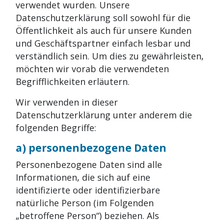
verwendet wurden. Unsere
Datenschutzerklärung soll sowohl für die
Öffentlichkeit als auch für unsere Kunden
und Geschäftspartner einfach lesbar und
verständlich sein. Um dies zu gewährleisten,
möchten wir vorab die verwendeten
Begrifflichkeiten erläutern.
Wir verwenden in dieser
Datenschutzerklärung unter anderem die
folgenden Begriffe:
a) personenbezogene Daten
Personenbezogene Daten sind alle
Informationen, die sich auf eine
identifizierte oder identifizierbare
natürliche Person (im Folgenden
„betroffene Person“) beziehen. Als