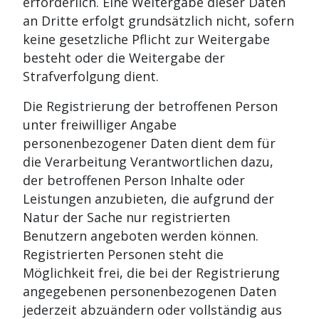
erforderlich. Eine Weitergabe dieser Daten
an Dritte erfolgt grundsätzlich nicht, sofern
keine gesetzliche Pflicht zur Weitergabe
besteht oder die Weitergabe der
Strafverfolgung dient.
Die Registrierung der betroffenen Person
unter freiwilliger Angabe
personenbezogener Daten dient dem für
die Verarbeitung Verantwortlichen dazu,
der betroffenen Person Inhalte oder
Leistungen anzubieten, die aufgrund der
Natur der Sache nur registrierten
Benutzern angeboten werden können.
Registrierten Personen steht die
Möglichkeit frei, die bei der Registrierung
angegebenen personenbezogenen Daten
jederzeit abzuändern oder vollständig aus