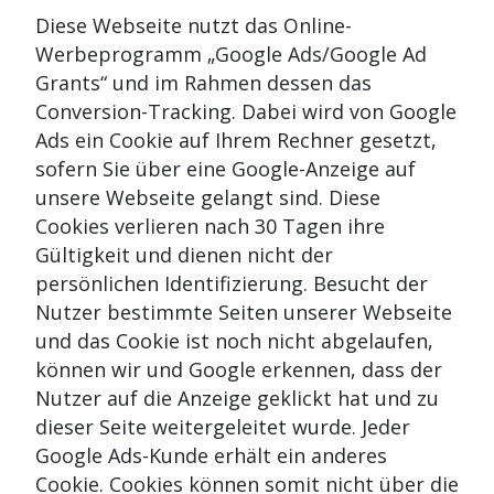
Diese Webseite nutzt das Online-
Werbeprogramm „Google Ads/Google Ad
Grants“ und im Rahmen dessen das
Conversion-Tracking. Dabei wird von Google
Ads ein Cookie auf Ihrem Rechner gesetzt,
sofern Sie über eine Google-Anzeige auf
unsere Webseite gelangt sind. Diese
Cookies verlieren nach 30 Tagen ihre
Gültigkeit und dienen nicht der
persönlichen Identifizierung. Besucht der
Nutzer bestimmte Seiten unserer Webseite
und das Cookie ist noch nicht abgelaufen,
können wir und Google erkennen, dass der
Nutzer auf die Anzeige geklickt hat und zu
dieser Seite weitergeleitet wurde. Jeder
Google Ads-Kunde erhält ein anderes
Cookie. Cookies können somit nicht über die