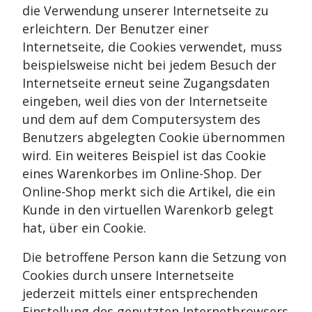
die Verwendung unserer Internetseite zu
erleichtern. Der Benutzer einer
Internetseite, die Cookies verwendet, muss
beispielsweise nicht bei jedem Besuch der
Internetseite erneut seine Zugangsdaten
eingeben, weil dies von der Internetseite
und dem auf dem Computersystem des
Benutzers abgelegten Cookie übernommen
wird. Ein weiteres Beispiel ist das Cookie
eines Warenkorbes im Online-Shop. Der
Online-Shop merkt sich die Artikel, die ein
Kunde in den virtuellen Warenkorb gelegt
hat, über ein Cookie.
Die betroffene Person kann die Setzung von
Cookies durch unsere Internetseite
jederzeit mittels einer entsprechenden
Einstellung des genutzten Internetbrowsers