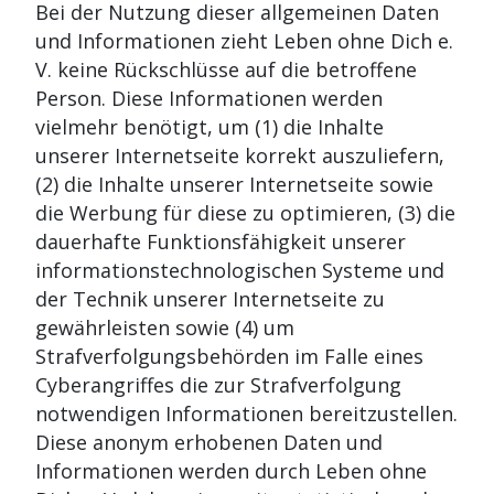
Bei der Nutzung dieser allgemeinen Daten
und Informationen zieht Leben ohne Dich e.
V. keine Rückschlüsse auf die betroffene
Person. Diese Informationen werden
vielmehr benötigt, um (1) die Inhalte
unserer Internetseite korrekt auszuliefern,
(2) die Inhalte unserer Internetseite sowie
die Werbung für diese zu optimieren, (3) die
dauerhafte Funktionsfähigkeit unserer
informationstechnologischen Systeme und
der Technik unserer Internetseite zu
gewährleisten sowie (4) um
Strafverfolgungsbehörden im Falle eines
Cyberangriffes die zur Strafverfolgung
notwendigen Informationen bereitzustellen.
Diese anonym erhobenen Daten und
Informationen werden durch Leben ohne