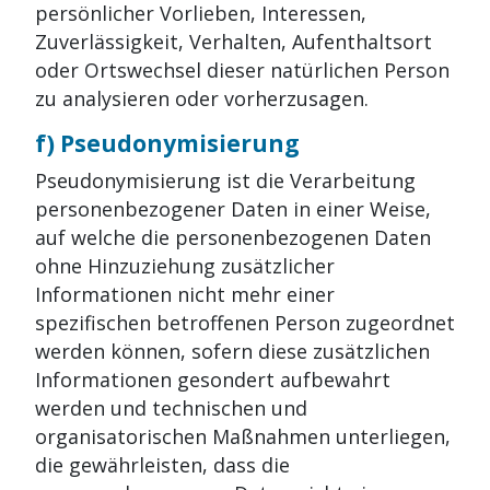
persönlicher Vorlieben, Interessen,
Zuverlässigkeit, Verhalten, Aufenthaltsort
oder Ortswechsel dieser natürlichen Person
zu analysieren oder vorherzusagen.
f) Pseudonymisierung
Pseudonymisierung ist die Verarbeitung
personenbezogener Daten in einer Weise,
auf welche die personenbezogenen Daten
ohne Hinzuziehung zusätzlicher
Informationen nicht mehr einer
spezifischen betroffenen Person zugeordnet
werden können, sofern diese zusätzlichen
Informationen gesondert aufbewahrt
werden und technischen und
organisatorischen Maßnahmen unterliegen,
die gewährleisten, dass die