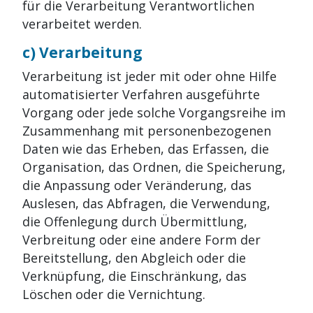
für die Verarbeitung Verantwortlichen
verarbeitet werden.
c) Verarbeitung
Verarbeitung ist jeder mit oder ohne Hilfe
automatisierter Verfahren ausgeführte
Vorgang oder jede solche Vorgangsreihe im
Zusammenhang mit personenbezogenen
Daten wie das Erheben, das Erfassen, die
Organisation, das Ordnen, die Speicherung,
die Anpassung oder Veränderung, das
Auslesen, das Abfragen, die Verwendung,
die Offenlegung durch Übermittlung,
Verbreitung oder eine andere Form der
Bereitstellung, den Abgleich oder die
Verknüpfung, die Einschränkung, das
Löschen oder die Vernichtung.