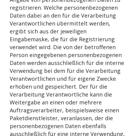
registrieren. Welche personenbezogenen
Daten dabei an den für die Verarbeitung
Verantwortlichen übermittelt werden,
ergibt sich aus der jeweiligen
Eingabemaske, die für die Registrierung
verwendet wird. Die von der betroffenen
Person eingegebenen personenbezogenen
Daten werden ausschließlich für die interne
Verwendung bei dem für die Verarbeitung
Verantwortlichen und für eigene Zwecke
erhoben und gespeichert. Der für die
Verarbeitung Verantwortliche kann die
Weitergabe an einen oder mehrere
Auftragsverarbeiter, beispielsweise einen
Paketdienstleister, veranlassen, der die
personenbezogenen Daten ebenfalls
ausschließlich für eine interne Verwendung,