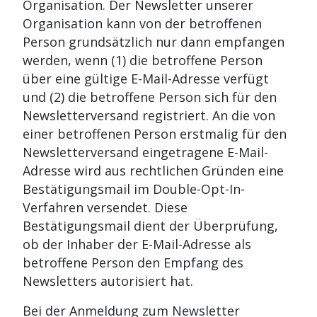
Organisation. Der Newsletter unserer
Organisation kann von der betroffenen
Person grundsätzlich nur dann empfangen
werden, wenn (1) die betroffene Person
über eine gültige E-Mail-Adresse verfügt
und (2) die betroffene Person sich für den
Newsletterversand registriert. An die von
einer betroffenen Person erstmalig für den
Newsletterversand eingetragene E-Mail-
Adresse wird aus rechtlichen Gründen eine
Bestätigungsmail im Double-Opt-In-
Verfahren versendet. Diese
Bestätigungsmail dient der Überprüfung,
ob der Inhaber der E-Mail-Adresse als
betroffene Person den Empfang des
Newsletters autorisiert hat.
Bei der Anmeldung zum Newsletter