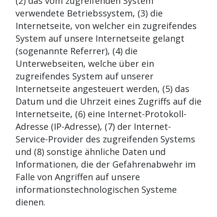
(2) das vom zugreifenden System
verwendete Betriebssystem, (3) die
Internetseite, von welcher ein zugreifendes
System auf unsere Internetseite gelangt
(sogenannte Referrer), (4) die
Unterwebseiten, welche über ein
zugreifendes System auf unserer
Internetseite angesteuert werden, (5) das
Datum und die Uhrzeit eines Zugriffs auf die
Internetseite, (6) eine Internet-Protokoll-
Adresse (IP-Adresse), (7) der Internet-
Service-Provider des zugreifenden Systems
und (8) sonstige ähnliche Daten und
Informationen, die der Gefahrenabwehr im
Falle von Angriffen auf unsere
informationstechnologischen Systeme
dienen.