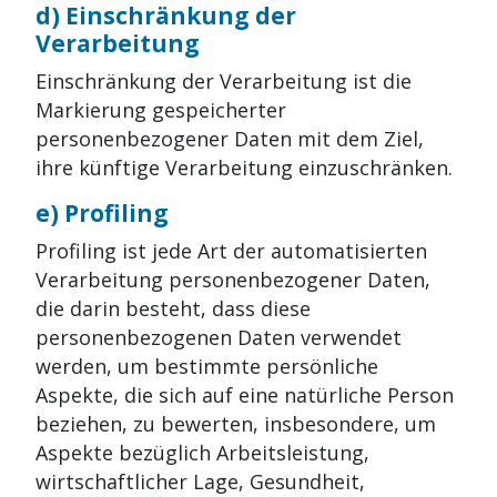
d) Einschränkung der
Verarbeitung
Einschränkung der Verarbeitung ist die
Markierung gespeicherter
personenbezogener Daten mit dem Ziel,
ihre künftige Verarbeitung einzuschränken.
e) Profiling
Profiling ist jede Art der automatisierten
Verarbeitung personenbezogener Daten,
die darin besteht, dass diese
personenbezogenen Daten verwendet
werden, um bestimmte persönliche
Aspekte, die sich auf eine natürliche Person
beziehen, zu bewerten, insbesondere, um
Aspekte bezüglich Arbeitsleistung,
wirtschaftlicher Lage, Gesundheit,