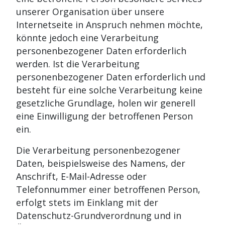
unserer Organisation über unsere
Internetseite in Anspruch nehmen möchte,
könnte jedoch eine Verarbeitung
personenbezogener Daten erforderlich
werden. Ist die Verarbeitung
personenbezogener Daten erforderlich und
besteht für eine solche Verarbeitung keine
gesetzliche Grundlage, holen wir generell
eine Einwilligung der betroffenen Person
ein.
Die Verarbeitung personenbezogener
Daten, beispielsweise des Namens, der
Anschrift, E-Mail-Adresse oder
Telefonnummer einer betroffenen Person,
erfolgt stets im Einklang mit der
Datenschutz-Grundverordnung und in