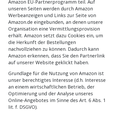
Amazon EU-Partnerprogramm teil. Auf
unseren Seiten werden durch Amazon
Werbeanzeigen und Links zur Seite von
Amazon.de eingebunden, an denen unsere
Organisation eine Vermittlungsprovision
erhält. Amazon setzt dazu Cookies ein, um
die Herkunft der Bestellungen
nachvollziehen zu können. Dadurch kann
Amazon erkennen, dass Sie den Partnerlink
auf unserer Website geklickt haben.
Grundlage für die Nutzung von Amazon ist
unser berechtigtes Interesse (d.h. Interesse
an einem wirtschaftlichen Betrieb, der
Optimierung und der Analyse unseres
Online-Angebotes im Sinne des Art. 6 Abs. 1
lit. f. DSGVO).