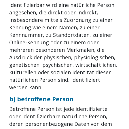
identifizierbar wird eine natürliche Person
angesehen, die direkt oder indirekt,
insbesondere mittels Zuordnung zu einer
Kennung wie einem Namen, zu einer
Kennnummer, zu Standortdaten, zu einer
Online-Kennung oder zu einem oder
mehreren besonderen Merkmalen, die
Ausdruck der physischen, physiologischen,
genetischen, psychischen, wirtschaftlichen,
kulturellen oder sozialen Identität dieser
natürlichen Person sind, identifiziert
werden kann.
b) betroffene Person
Betroffene Person ist jede identifizierte
oder identifizierbare natürliche Person,
deren personenbezogene Daten von dem