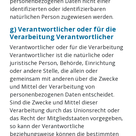
personenbezogenen Daten nicht einer
identifizierten oder identifizierbaren
natürlichen Person zugewiesen werden.
g) Verantwortlicher oder für die
Verarbeitung Verantwortlicher
Verantwortlicher oder für die Verarbeitung
Verantwortlicher ist die natürliche oder
juristische Person, Behörde, Einrichtung
oder andere Stelle, die allein oder
gemeinsam mit anderen über die Zwecke
und Mittel der Verarbeitung von
personenbezogenen Daten entscheidet.
Sind die Zwecke und Mittel dieser
Verarbeitung durch das Unionsrecht oder
das Recht der Mitgliedstaaten vorgegeben,
so kann der Verantwortliche
beziehungsweise können die bestimmten