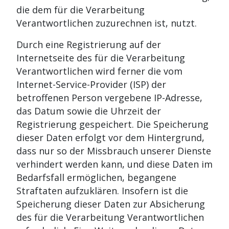
die dem für die Verarbeitung
Verantwortlichen zuzurechnen ist, nutzt.
Durch eine Registrierung auf der
Internetseite des für die Verarbeitung
Verantwortlichen wird ferner die vom
Internet-Service-Provider (ISP) der
betroffenen Person vergebene IP-Adresse,
das Datum sowie die Uhrzeit der
Registrierung gespeichert. Die Speicherung
dieser Daten erfolgt vor dem Hintergrund,
dass nur so der Missbrauch unserer Dienste
verhindert werden kann, und diese Daten im
Bedarfsfall ermöglichen, begangene
Straftaten aufzuklären. Insofern ist die
Speicherung dieser Daten zur Absicherung
des für die Verarbeitung Verantwortlichen