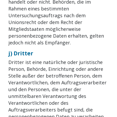
handelt oder nicht. Behörden, die im
Rahmen eines bestimmten
Untersuchungsauftrags nach dem
Unionsrecht oder dem Recht der
Mitgliedstaaten möglicherweise
personenbezogene Daten erhalten, gelten
jedoch nicht als Empfänger.
j) Dritter
Dritter ist eine natürliche oder juristische
Person, Behörde, Einrichtung oder andere
Stelle außer der betroffenen Person, dem
Verantwortlichen, dem Auftragsverarbeiter
und den Personen, die unter der
unmittelbaren Verantwortung des
Verantwortlichen oder des
Auftragsverarbeiters befugt sind, die
personenbezogenen Daten zu verarbeiten.