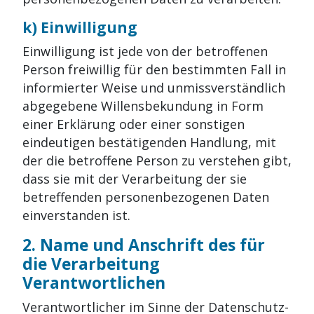
k) Einwilligung
Einwilligung ist jede von der betroffenen
Person freiwillig für den bestimmten Fall in
informierter Weise und unmissverständlich
abgegebene Willensbekundung in Form
einer Erklärung oder einer sonstigen
eindeutigen bestätigenden Handlung, mit
der die betroffene Person zu verstehen gibt,
dass sie mit der Verarbeitung der sie
betreffenden personenbezogenen Daten
einverstanden ist.
2. Name und Anschrift des für
die Verarbeitung
Verantwortlichen
Verantwortlicher im Sinne der Datenschutz-