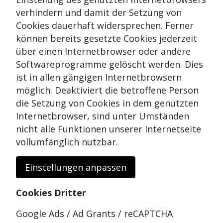
verhindern und damit der Setzung von
Cookies dauerhaft widersprechen. Ferner
können bereits gesetzte Cookies jederzeit
über einen Internetbrowser oder andere
Softwareprogramme gelöscht werden. Dies
ist in allen gängigen Internetbrowsern
möglich. Deaktiviert die betroffene Person
die Setzung von Cookies in dem genutzten
Internetbrowser, sind unter Umständen
nicht alle Funktionen unserer Internetseite
vollumfänglich nutzbar.
Einstellungen anpassen
Cookies Dritter
Google Ads / Ad Grants / reCAPTCHA