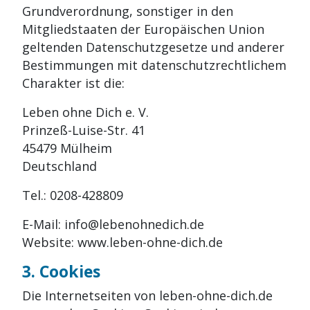
Grundverordnung, sonstiger in den
Mitgliedstaaten der Europäischen Union
geltenden Datenschutzgesetze und anderer
Bestimmungen mit datenschutzrechtlichem
Charakter ist die:
Leben ohne Dich e. V.
Prinzeß-Luise-Str. 41
45479 Mülheim
Deutschland
Tel.: 0208-428809
E-Mail: info@lebenohnedich.de
Website: www.leben-ohne-dich.de
3. Cookies
Die Internetseiten von leben-ohne-dich.de