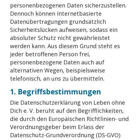
personenbezogenen Daten sicherzustellen.
Dennoch können Internetbasierte
Datenübertragungen grundsätzlich
Sicherheitslücken aufweisen, sodass ein
absoluter Schutz nicht gewährleistet
werden kann. Aus diesem Grund steht es
jeder betroffenen Person frei,
personenbezogene Daten auch auf
alternativen Wegen, beispielsweise
telefonisch, an uns zu übermitteln.
1. Begriffsbestimmungen
Die Datenschutzerklärung von Leben ohne
Dich e. V. beruht auf den Begrifflichkeiten,
die durch den Europäischen Richtlinien- und
Verordnungsgeber beim Erlass der
Datenschutz-Grundverordnung (DS-GVO)