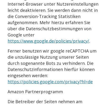
Internet-Browser unter Nutzereinstellungen
leicht deaktivieren. Sie werden dann nicht in
die Conversion-Tracking Statistiken
aufgenommen. Mehr hierzu erfahren Sie
über die Datenschutzbestimmungen von
Google unter
https://www.google.de/policies/privacy/
.
Ferner benutzen wir google reCAPTCHA um
die unzulässige Nutzung unserer Seiten
durch sogenannte Bots zu verhindern. Die
Datenschutzinformationen hierfür können
eingesehen werden:
https://policies.google.com/privacy?hl=de
Amazon Partnerprogramm
Die Betreiber der Seiten nehmen am