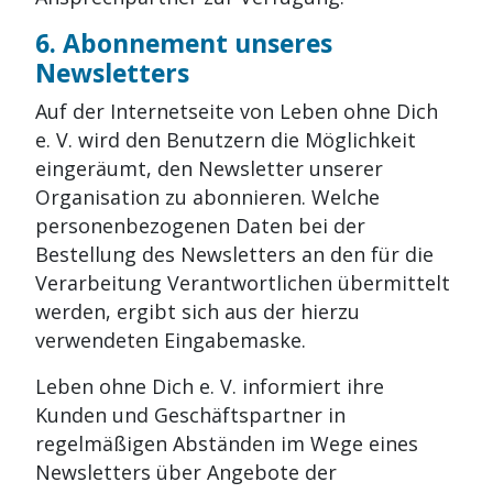
6. Abonnement unseres
Newsletters
Auf der Internetseite von Leben ohne Dich
e. V. wird den Benutzern die Möglichkeit
eingeräumt, den Newsletter unserer
Organisation zu abonnieren. Welche
personenbezogenen Daten bei der
Bestellung des Newsletters an den für die
Verarbeitung Verantwortlichen übermittelt
werden, ergibt sich aus der hierzu
verwendeten Eingabemaske.
Leben ohne Dich e. V. informiert ihre
Kunden und Geschäftspartner in
regelmäßigen Abständen im Wege eines
Newsletters über Angebote der