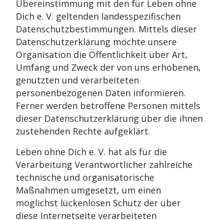
Übereinstimmung mit den für Leben ohne
Dich e. V. geltenden landesspezifischen
Datenschutzbestimmungen. Mittels dieser
Datenschutzerklärung möchte unsere
Organisation die Öffentlichkeit über Art,
Umfang und Zweck der von uns erhobenen,
genutzten und verarbeiteten
personenbezogenen Daten informieren.
Ferner werden betroffene Personen mittels
dieser Datenschutzerklärung über die ihnen
zustehenden Rechte aufgeklärt.
Leben ohne Dich e. V. hat als für die
Verarbeitung Verantwortlicher zahlreiche
technische und organisatorische
Maßnahmen umgesetzt, um einen
möglichst lückenlosen Schutz der über
diese Internetseite verarbeiteten