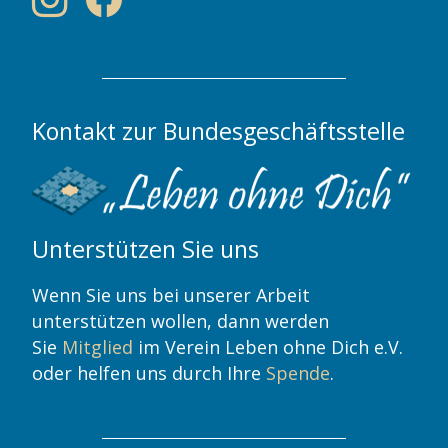
Kontakt zur Bundesgeschäftsstelle
Unterstützen Sie uns
Wenn Sie uns bei unserer Arbeit
unterstützen wollen, dann werden
Sie
Mitglied
im Verein Leben ohne Dich e.V.
oder helfen uns durch Ihre
Spende
.