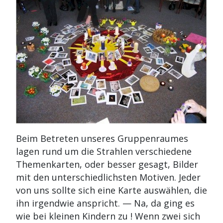
Beim Betreten unseres Gruppenraumes
lagen rund um die Strahlen verschiedene
Themenkarten, oder besser gesagt, Bilder
mit den unterschiedlichsten Motiven. Jeder
von uns sollte sich eine Karte auswählen, die
ihn irgendwie anspricht. — Na, da ging es
wie bei kleinen Kindern zu ! Wenn zwei sich