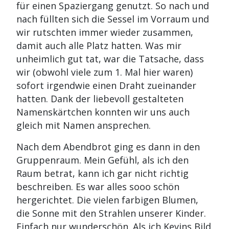
für einen Spaziergang genutzt. So nach und
nach füllten sich die Sessel im Vorraum und
wir rutschten immer wieder zusammen,
damit auch alle Platz hatten. Was mir
unheimlich gut tat, war die Tatsache, dass
wir (obwohl viele zum 1. Mal hier waren)
sofort irgendwie einen Draht zueinander
hatten. Dank der liebevoll gestalteten
Namenskärtchen konnten wir uns auch
gleich mit Namen ansprechen.
Nach dem Abendbrot ging es dann in den
Gruppenraum. Mein Gefühl, als ich den
Raum betrat, kann ich gar nicht richtig
beschreiben. Es war alles sooo schön
hergerichtet. Die vielen farbigen Blumen,
die Sonne mit den Strahlen unserer Kinder.
Einfach nur wunderschön. Als ich Kevins Bild