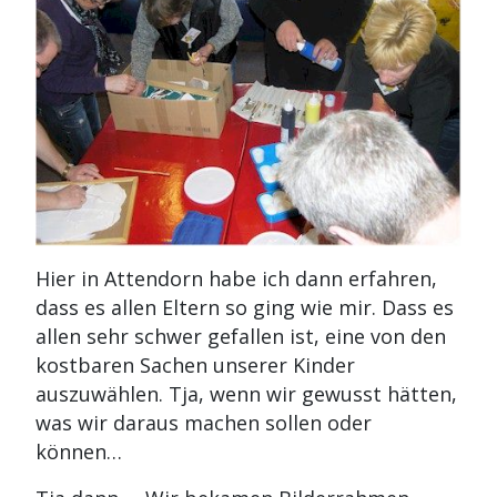
Hier in Attendorn habe ich dann erfahren,
dass es allen Eltern so ging wie mir. Dass es
allen sehr schwer gefallen ist, eine von den
kostbaren Sachen unserer Kinder
auszuwählen. Tja, wenn wir gewusst hätten,
was wir daraus machen sollen oder
können…