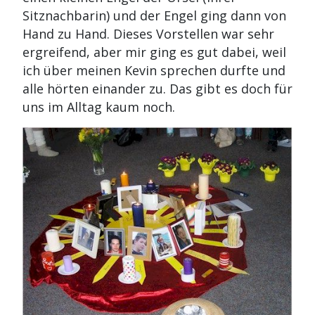
Sitznachbarin) und der Engel ging dann von
Hand zu Hand. Dieses Vorstellen war sehr
ergreifend, aber mir ging es gut dabei, weil
ich über meinen Kevin sprechen durfte und
alle hörten einander zu. Das gibt es doch für
uns im Alltag kaum noch.