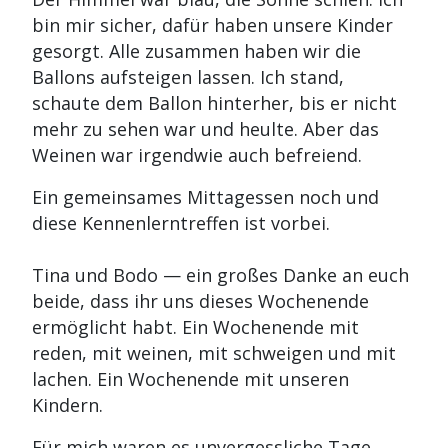
bin mir sicher, dafür haben unsere Kinder
gesorgt. Alle zusammen haben wir die
Ballons aufsteigen lassen. Ich stand,
schaute dem Ballon hinterher, bis er nicht
mehr zu sehen war und heulte. Aber das
Weinen war irgendwie auch befreiend.
Ein gemeinsames Mittagessen noch und
diese Kennenlerntreffen ist vorbei.
Tina und Bodo — ein großes Danke an euch
beide, dass ihr uns dieses Wochenende
ermöglicht habt. Ein Wochenende mit
reden, mit weinen, mit schweigen und mit
lachen. Ein Wochenende mit unseren
Kindern.
Für mich waren es unvergessliche Tage