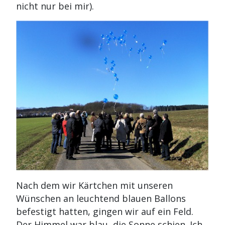
nicht nur bei mir).
Nach dem wir Kärtchen mit unseren
Wünschen an leuchtend blauen Ballons
befestigt hatten, gingen wir auf ein Feld.
Der Himmel war blau, die Sonne schien. Ich