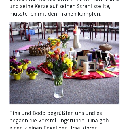
und seine Kerze auf seinen Strahl stellte,
musste ich mit den Tränen kämpfen.
Tina und Bodo begrüßten uns und es
begann die Vorstellungsrunde. Tina gab
einen kleinen Engel der Ursel (ihrer