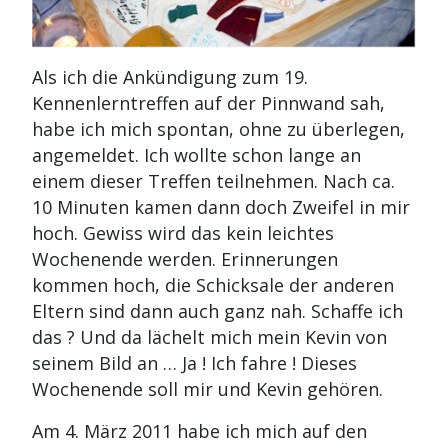
Als ich die Ankündigung zum 19.
Kennenlerntreffen auf der Pinnwand sah,
habe ich mich spontan, ohne zu überlegen,
angemeldet. Ich wollte schon lange an
einem dieser Treffen teilnehmen. Nach ca.
10 Minuten kamen dann doch Zweifel in mir
hoch. Gewiss wird das kein leichtes
Wochenende werden. Erinnerungen
kommen hoch, die Schicksale der anderen
Eltern sind dann auch ganz nah. Schaffe ich
das ? Und da lächelt mich mein Kevin von
seinem Bild an … Ja ! Ich fahre ! Dieses
Wochenende soll mir und Kevin gehören.
Am 4. März 2011 habe ich mich auf den