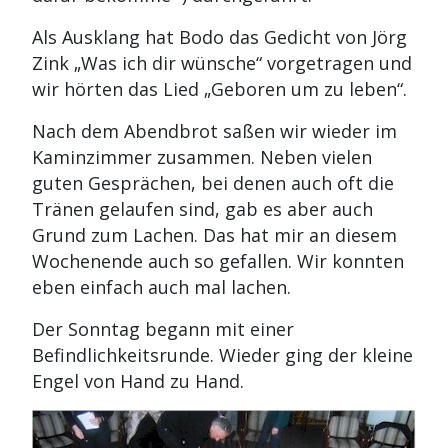
Als Ausklang hat Bodo das Gedicht von Jörg
Zink „Was ich dir wünsche“ vorgetragen und
wir hörten das Lied „Geboren um zu leben“.
Nach dem Abendbrot saßen wir wieder im
Kaminzimmer zusammen. Neben vielen
guten Gesprächen, bei denen auch oft die
Tränen gelaufen sind, gab es aber auch
Grund zum Lachen. Das hat mir an diesem
Wochenende auch so gefallen. Wir konnten
eben einfach auch mal lachen.
Der Sonntag begann mit einer
Befindlichkeitsrunde. Wieder ging der kleine
Engel von Hand zu Hand.