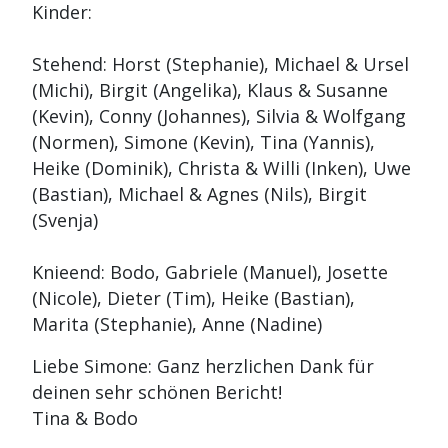
Kinder:
Stehend: Horst (Stephanie), Michael & Ursel
(Michi), Birgit (Angelika), Klaus & Susanne
(Kevin), Conny (Johannes), Silvia & Wolfgang
(Normen), Simone (Kevin), Tina (Yannis),
Heike (Dominik), Christa & Willi (Inken), Uwe
(Bastian), Michael & Agnes (Nils), Birgit
(Svenja)
Knieend: Bodo, Gabriele (Manuel), Josette
(Nicole), Dieter (Tim), Heike (Bastian),
Marita (Stephanie), Anne (Nadine)
Liebe Simone: Ganz herzlichen Dank für
deinen sehr schönen Bericht!
Tina & Bodo