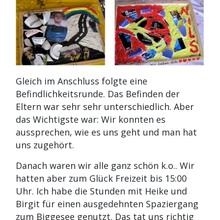
Gleich im Anschluss folgte eine
Befindlichkeitsrunde. Das Befinden der
Eltern war sehr sehr unterschiedlich. Aber
das Wichtigste war: Wir konnten es
aussprechen, wie es uns geht und man hat
uns zugehört.
Danach waren wir alle ganz schön k.o.. Wir
hatten aber zum Glück Freizeit bis 15:00
Uhr. Ich habe die Stunden mit Heike und
Birgit für einen ausgedehnten Spaziergang
zum Biggesee genutzt. Das tat uns richtig