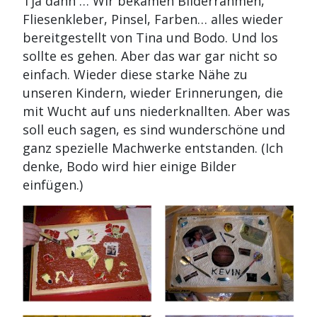
Tja dann … Wir bekamen Bilderrahmen,
Fliesenkleber, Pinsel, Farben… alles wieder
bereitgestellt von Tina und Bodo. Und los
sollte es gehen. Aber das war gar nicht so
einfach. Wieder diese starke Nähe zu
unseren Kindern, wieder Erinnerungen, die
mit Wucht auf uns niederknallten. Aber was
soll euch sagen, es sind wunderschöne und
ganz spezielle Machwerke entstanden. (Ich
denke, Bodo wird hier einige Bilder
einfügen.)