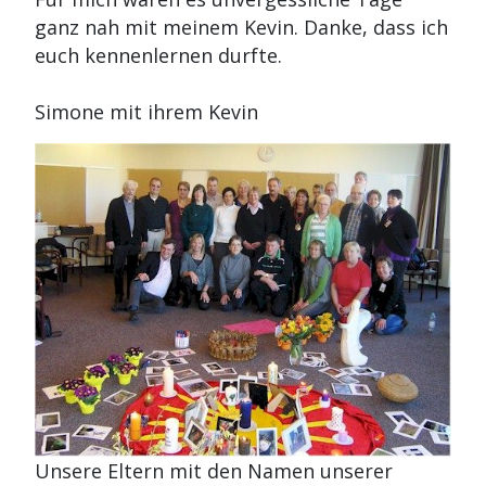
ganz nah mit meinem Kevin. Danke, dass ich
euch kennenlernen durfte.
Simone mit ihrem Kevin
Unsere Eltern mit den Namen unserer