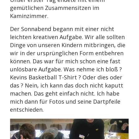
gemütlichen Zusammensitzen im
Kaminzimmer.
Der Sonnabend begann mit einer nicht
leichten kreativen Aufgabe. Wir alle sollten
Dinge von unseren Kindern mitbringen, die
wir in der ursprünglichen Form entbehren
können. Das war für mich schon eine fast
unlösbare Aufgabe. Was nehme ich bloß ?
Kevins Basketball T-Shirt ? Oder dies oder
das ? Nein, ich kann das doch nicht kaputt
machen. Das geht einfach nicht. Ich habe
mich dann für Fotos und seine Dartpfeile
entschieden.