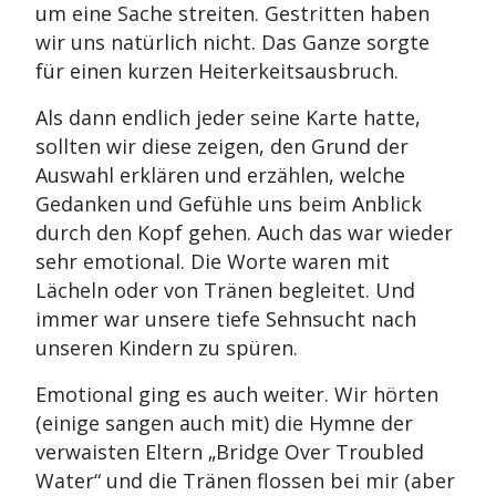
um eine Sache streiten. Gestritten haben
wir uns natürlich nicht. Das Ganze sorgte
für einen kurzen Heiterkeitsausbruch.
Als dann endlich jeder seine Karte hatte,
sollten wir diese zeigen, den Grund der
Auswahl erklären und erzählen, welche
Gedanken und Gefühle uns beim Anblick
durch den Kopf gehen. Auch das war wieder
sehr emotional. Die Worte waren mit
Lächeln oder von Tränen begleitet. Und
immer war unsere tiefe Sehnsucht nach
unseren Kindern zu spüren.
Emotional ging es auch weiter. Wir hörten
(einige sangen auch mit) die Hymne der
verwaisten Eltern „Bridge Over Troubled
Water“ und die Tränen flossen bei mir (aber