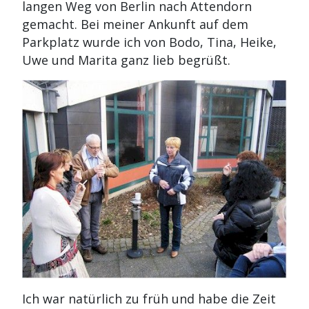
langen Weg von Berlin nach Attendorn
gemacht. Bei meiner Ankunft auf dem
Parkplatz wurde ich von Bodo, Tina, Heike,
Uwe und Marita ganz lieb begrüßt.
Ich war natürlich zu früh und habe die Zeit