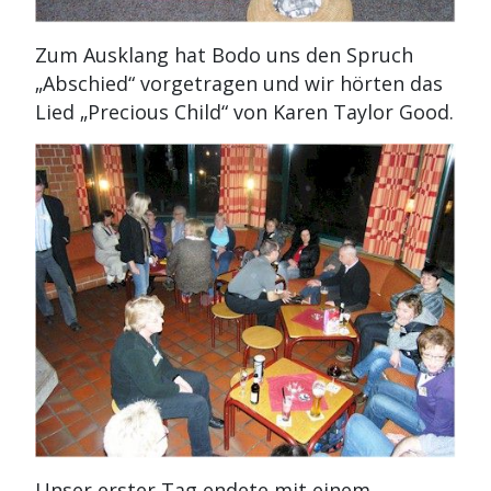
Zum Ausklang hat Bodo uns den Spruch
„Abschied“ vorgetragen und wir hörten das
Lied „Precious Child“ von Karen Taylor Good.
Unser erster Tag endete mit einem