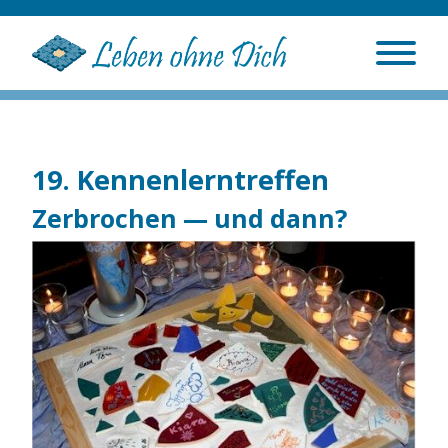
19. Kennenlerntreffen
Zerbrochen — und dann?