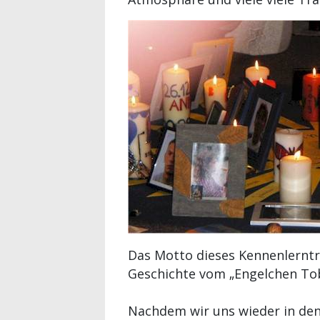
Das Motto dieses Kennenlerntre
Geschichte vom „Engelchen Tob
Nachdem wir uns wieder in den 