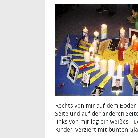
Rechts von mir auf dem Boden 
Seite und auf der anderen Seit
links von mir lag ein weißes T
Kinder, verziert mit bunten Gl