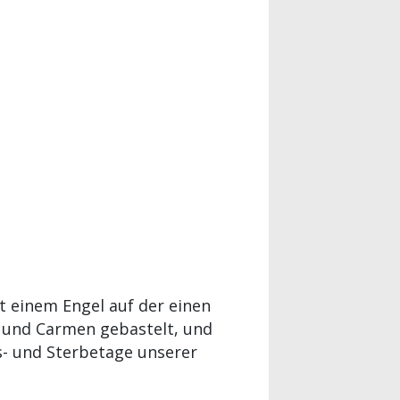
 einem Engel auf der einen
e und Carmen gebastelt, und
s- und Sterbetage unserer