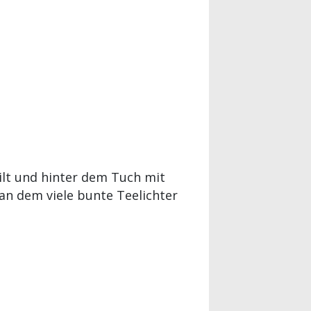
ilt und hinter dem Tuch mit
an dem viele bunte Teelichter