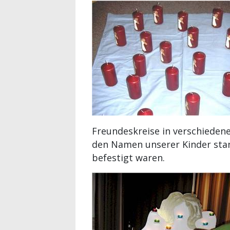
Freundeskreise in verschieden
den Namen unserer Kinder stand
befestigt waren.