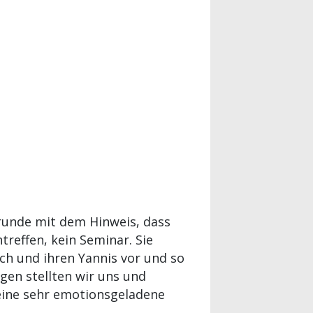
srunde mit dem Hinweis, dass
treffen, kein Seminar. Sie
ich und ihren Yannis vor und so
gen stellten wir uns und
 eine sehr emotionsgeladene