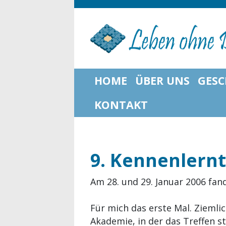
HOME
ÜBER UNS
GESC
KONTAKT
9. Kennenlernt
Am 28. und 29. Januar 2006 fan
Für mich das erste Mal. Ziemli
Akademie, in der das Treffen st