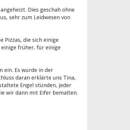
angeheizt. Dies geschah ohne
us, sehr zum Leidwesen von
Pizzas, die sich einige
einige früher, für einige
ein. Es wurde in der
chluss daran erklärte uns Tina,
taltete Engel stünden, jeder
ie wir dann mit Eifer bemalten.