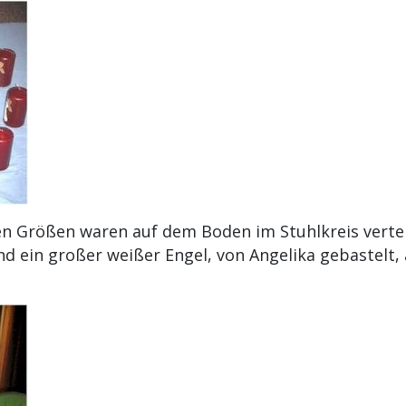
en Größen waren auf dem Boden im Stuhlkreis verte
 ein großer weißer Engel, von Angelika gebastelt, 