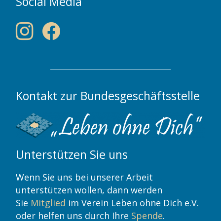
Social Media
Kontakt zur Bundesgeschäftsstelle
Unterstützen Sie uns
Wenn Sie uns bei unserer Arbeit
unterstützen wollen, dann werden
Sie
Mitglied
im Verein Leben ohne Dich e.V.
oder helfen uns durch Ihre
Spende
.