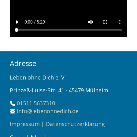
Adresse
Leben ohne Dich e. V.
Prinzeß-Luise-Str. 41 · 45479 Mülheim
01511 5637310
info@lebenohnedich.de
Impressum
|
Datenschutzerklärung