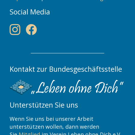
Social Media
Kontakt zur Bundesgeschäftsstelle
Unterstützen Sie uns
Wenn Sie uns bei unserer Arbeit
unterstützen wollen, dann werden
Sie
Mitglied
im Verein Leben ohne Dich e.V.