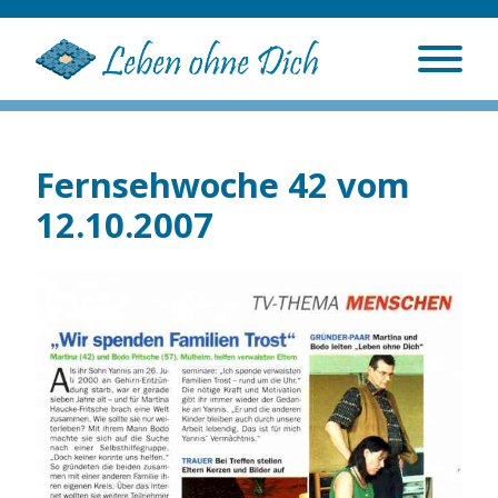
Fernsehwoche 42 vom
12.10.2007